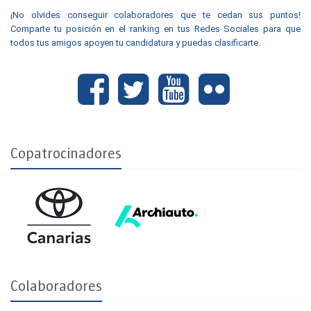
¡No olvides conseguir colaboradores que te cedan sus puntos!
Comparte tu posición en el ranking en tus Redes Sociales para que
todos tus amigos apoyen tu candidatura y puedas clasificarte.
Copatrocinadores
Colaboradores