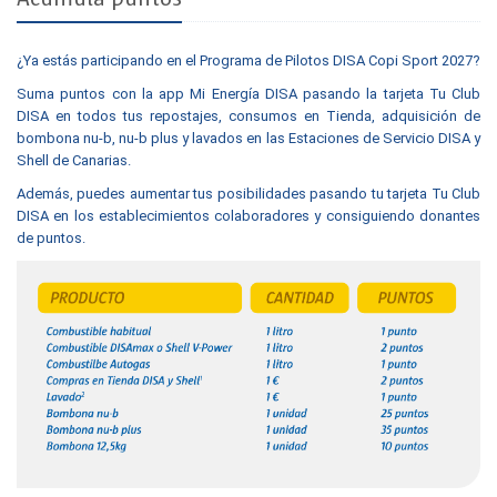
¿Ya estás participando en el Programa de Pilotos DISA Copi Sport 2027?
Suma puntos con la app Mi Energía DISA pasando la tarjeta Tu Club
DISA en todos tus repostajes, consumos en Tienda, adquisición de
bombona nu-b, nu-b plus y lavados en las Estaciones de Servicio DISA y
Shell de Canarias.
Además, puedes aumentar tus posibilidades pasando tu tarjeta Tu Club
DISA en los establecimientos colaboradores y consiguiendo donantes
de puntos.